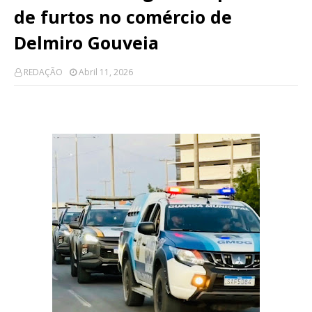
de furtos no comércio de
Delmiro Gouveia
REDAÇÃO
Abril 11, 2026