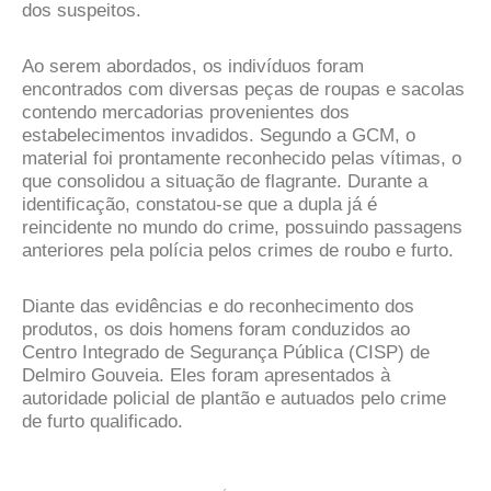
dos suspeitos.
Ao serem abordados, os indivíduos foram
encontrados com diversas peças de roupas e sacolas
contendo mercadorias provenientes dos
estabelecimentos invadidos. Segundo a GCM, o
material foi prontamente reconhecido pelas vítimas, o
que consolidou a situação de flagrante. Durante a
identificação, constatou-se que a dupla já é
reincidente no mundo do crime, possuindo passagens
anteriores pela polícia pelos crimes de roubo e furto.
Diante das evidências e do reconhecimento dos
produtos, os dois homens foram conduzidos ao
Centro Integrado de Segurança Pública (CISP) de
Delmiro Gouveia. Eles foram apresentados à
autoridade policial de plantão e autuados pelo crime
de furto qualificado.