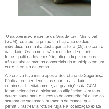
Uma operação eficiente da Guarda Civil Municipal
(GCM) resultou na prisão em flagrante de dois
indivíduos na manhã desta quinta-feira (09), no centro
da cidade. Os homens são acusados de cometer
furtos qualificados em série, atingindo pelo menos
três estabelecimentos comerciais do município em um
curto intervalo de tempo.
A ofensiva teve início após a Secretaria de Segurança
Pública receber denúncias sobre a atividade
criminosa. Imediatamente, as guarnições da GCM
foram acionadas e iniciaram as diligências. Um fator
determinante para o sucesso da operação foi o uso do
sistema de videomonitoramento da cidade, que
permitiu rastrear a rota de fuga e a localização exata