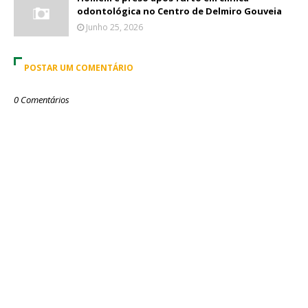
odontológica no Centro de Delmiro Gouveia
Junho 25, 2026
POSTAR UM COMENTÁRIO
0 Comentários