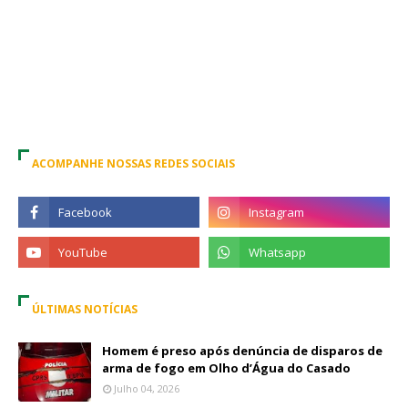
ACOMPANHE NOSSAS REDES SOCIAIS
ÚLTIMAS NOTÍCIAS
Homem é preso após denúncia de disparos de
arma de fogo em Olho d’Água do Casado
Julho 04, 2026