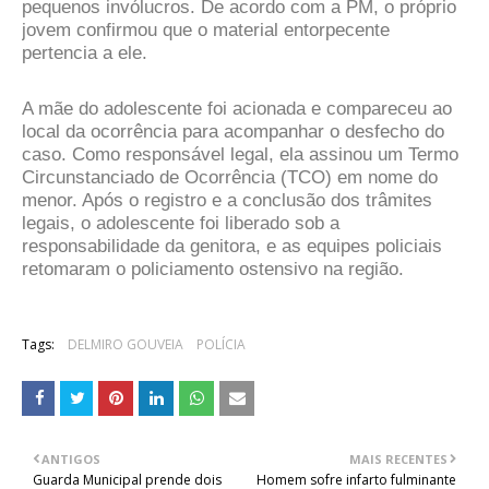
pequenos invólucros. De acordo com a PM, o próprio
jovem confirmou que o material entorpecente
pertencia a ele.
A mãe do adolescente foi acionada e compareceu ao
local da ocorrência para acompanhar o desfecho do
caso. Como responsável legal, ela assinou um Termo
Circunstanciado de Ocorrência (TCO) em nome do
menor. Após o registro e a conclusão dos trâmites
legais, o adolescente foi liberado sob a
responsabilidade da genitora, e as equipes policiais
retomaram o policiamento ostensivo na região.
Tags:
DELMIRO GOUVEIA
POLÍCIA
ANTIGOS
MAIS RECENTES
Guarda Municipal prende dois
Homem sofre infarto fulminante