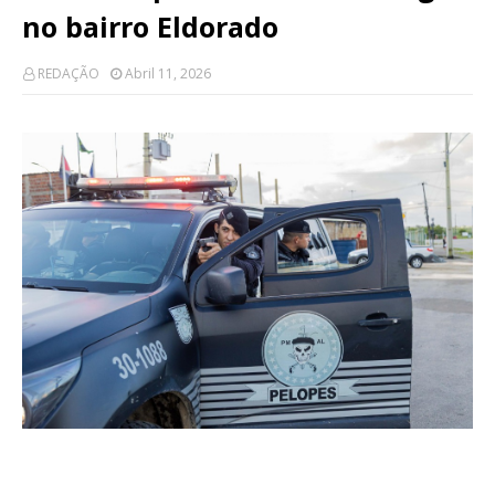
no bairro Eldorado
REDAÇÃO
Abril 11, 2026