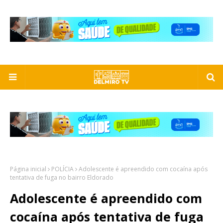
Página inicial
POLÍCIA
Adolescente é apreendido com cocaína após
tentativa de fuga no bairro Eldorado
Adolescente é apreendido com
cocaína após tentativa de fuga