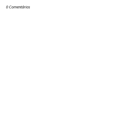
0 Comentários