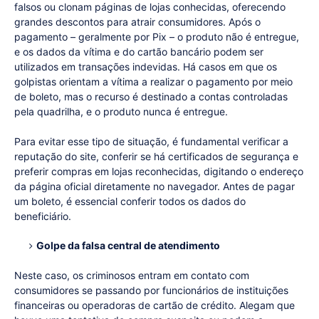
falsos ou clonam páginas de lojas conhecidas, oferecendo
grandes descontos para atrair consumidores. Após o
pagamento – geralmente por Pix – o produto não é entregue,
e os dados da vítima e do cartão bancário podem ser
utilizados em transações indevidas. Há casos em que os
golpistas orientam a vítima a realizar o pagamento por meio
de boleto, mas o recurso é destinado a contas controladas
pela quadrilha, e o produto nunca é entregue.
Para evitar esse tipo de situação, é fundamental verificar a
reputação do site, conferir se há certificados de segurança e
preferir compras em lojas reconhecidas, digitando o endereço
da página oficial diretamente no navegador. Antes de pagar
um boleto, é essencial conferir todos os dados do
beneficiário.
Golpe da falsa central de atendimento
Neste caso, os criminosos entram em contato com
consumidores se passando por funcionários de instituições
financeiras ou operadoras de cartão de crédito. Alegam que