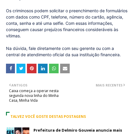
Os criminosos podem solicitar o preenchimento de formulários
com dados como CPF, telefone, número do cartão, agência,
conta, senha e até uma selfie. Com essas informações,
conseguem causar prejuízos financeiros consideráveis às
vítimas.
Na dúvida, fale diretamente com seu gerente ou com a
central de atendimento oficial da sua instituição financeira.
ANTIGOS
MAIS RECENTES
Caixa começa a operar nesta
segunda nova linha do Minha
Casa, Minha Vida
TALVEZ VOCÊ GOSTE DESTAS POSTAGENS
Prefeitura de Delmiro Gouveia anuncia mais