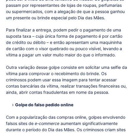
passam por representantes de lojas de roupas, perfumarias
ou supermercados, com a alegação de que a pessoa ganhou
um presente ou brinde especial pelo Dia das Mães.
Para finalizar a entrega, podem pedir o pagamento de uma
suposta taxa – cuja única forma de pagamento é por cartão
de crédito ou débito – e então apresentam uma maquininha
de cartão com o visor quebrado ou pouco visível, levando a
vítima a pagar um valor muito maior do que o informado.
Outra variação desse golpe consiste em solicitar uma selfie da
vítima para comprovar o recebimento do brinde. Os
criminosos podem usar essa imagem para tentar acessar
contas bancárias da vítima, realizar transações financeiras ou,
ainda, abrir contas fraudulentas em nome da pessoa.
Golpe do falso pedido online
Com a popularização das compras online, golpes envolvendo
falsos sites de
e-commerce
aumentam significativamente
durante o período do Dia das Mães. Os criminosos criam sites