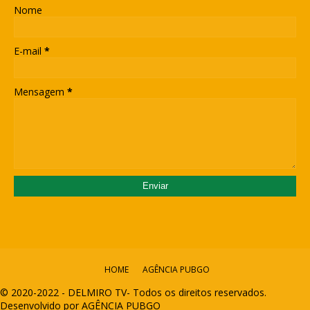
Nome
E-mail
*
Mensagem
*
HOME
AGÊNCIA PUBGO
© 2020-2022 - DELMIRO TV- Todos os direitos reservados.
Desenvolvido por AGÊNCIA PUBGO