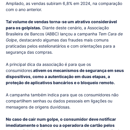
Ampliado, as vendas subiram 6,8% em 2024, na comparação
com o ano anterior.
Tal volume de vendas torna-se um atrativo considerável
para os golpistas.
Diante deste cenário, a Associação
Brasileira de Bancos (ABBC) lançou a campanha
Tem Cara de
Golpe
, destacando algumas das fraudes mais comuns
praticadas pelos estelionatários e com orientações para a
segurança das compras.
A principal dica da associação é para que os
consumidores
ativem os mecanismos de segurança em seus
dispositivos, como a autenticação em duas etapas, a
proteção de aplicativos bancários e o bloqueio remoto.
A campanha também indica para que os consumidores não
compartilhem senhas ou dados pessoais em ligações ou
mensagens de origens duvidosas.
No caso de cair num golpe, o consumidor deve notificar
imediatamente o banco ou a operadora de cartão pelos