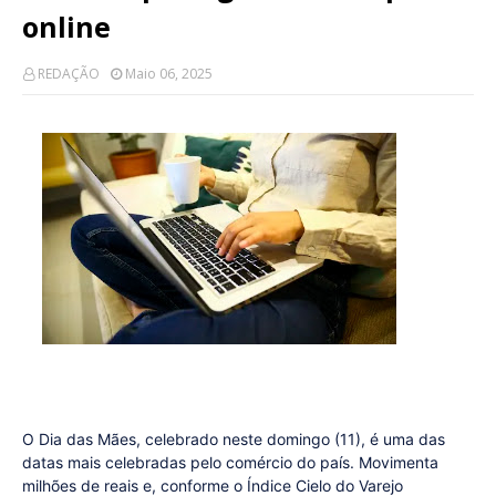
online
REDAÇÃO
Maio 06, 2025
O Dia das Mães, celebrado neste domingo (11), é uma das
datas mais celebradas pelo comércio do país. Movimenta
milhões de reais e, conforme o Índice Cielo do Varejo