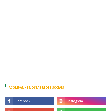
ACOMPANHE NOSSAS REDES SOCIAIS