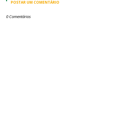
POSTAR UM COMENTÁRIO
0 Comentários