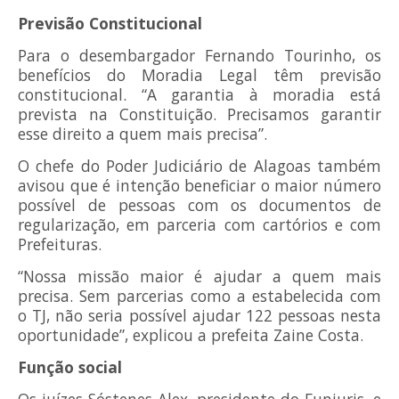
Previsão Constitucional
Para o desembargador Fernando Tourinho, os
benefícios do Moradia Legal têm previsão
constitucional. “A garantia à moradia está
prevista na Constituição. Precisamos garantir
esse direito a quem mais precisa”.
O chefe do Poder Judiciário de Alagoas também
avisou que é intenção beneficiar o maior número
possível de pessoas com os documentos de
regularização, em parceria com cartórios e com
Prefeituras.
“Nossa missão maior é ajudar a quem mais
precisa. Sem parcerias como a estabelecida com
o TJ, não seria possível ajudar 122 pessoas nesta
oportunidade”, explicou a prefeita Zaine Costa.
Função social