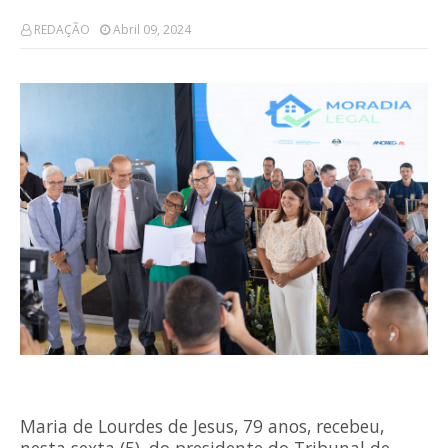
REDAÇÃO
Abril 09, 2024
Maria de Lourdes de Jesus, 79 anos, recebeu,