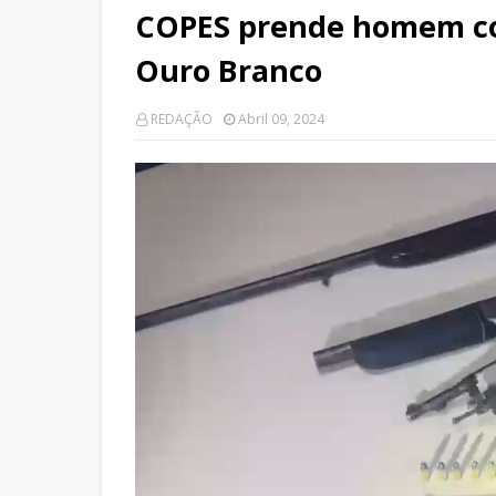
COPES prende homem co
Ouro Branco
REDAÇÃO
Abril 09, 2024