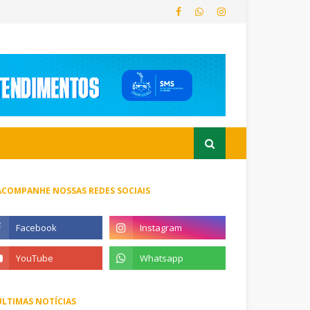
ACOMPANHE NOSSAS REDES SOCIAIS
ÚLTIMAS NOTÍCIAS