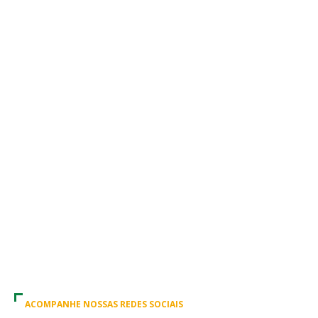
ACOMPANHE NOSSAS REDES SOCIAIS