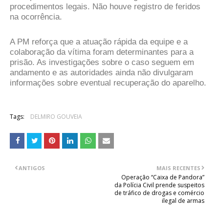
procedimentos legais. Não houve registro de feridos
na ocorrência.
A PM reforça que a atuação rápida da equipe e a
colaboração da vítima foram determinantes para a
prisão. As investigações sobre o caso seguem em
andamento e as autoridades ainda não divulgaram
informações sobre eventual recuperação do aparelho.
Tags:
DELMIRO GOUVEIA
ANTIGOS
MAIS RECENTES
Operação “Caixa de Pandora”
da Polícia Civil prende suspeitos
de tráfico de drogas e comércio
ilegal de armas