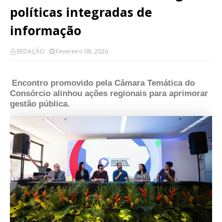
políticas integradas de
informação
REDAÇÃO
Fevereiro 08, 2026
Encontro promovido pela Câmara Temática do
Consórcio alinhou ações regionais para aprimorar
gestão pública.