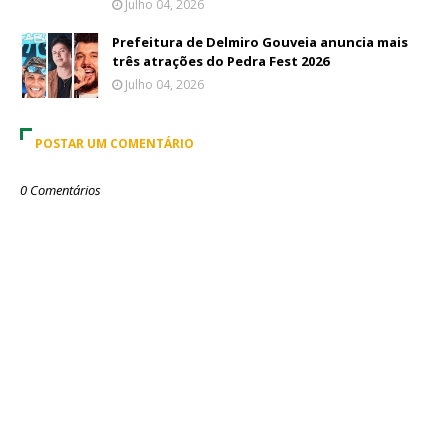
Julho 04, 2026
Prefeitura de Delmiro Gouveia anuncia mais
três atrações do Pedra Fest 2026
Julho 04, 2026
POSTAR UM COMENTÁRIO
0 Comentários