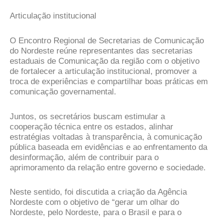
Articulação institucional
O Encontro Regional de Secretarias de Comunicação
do Nordeste reúne representantes das secretarias
estaduais de Comunicação da região com o objetivo
de fortalecer a articulação institucional, promover a
troca de experiências e compartilhar boas práticas em
comunicação governamental.
Juntos, os secretários buscam estimular a
cooperação técnica entre os estados, alinhar
estratégias voltadas à transparência, à comunicação
pública baseada em evidências e ao enfrentamento da
desinformação, além de contribuir para o
aprimoramento da relação entre governo e sociedade.
Neste sentido, foi discutida a criação da Agência
Nordeste com o objetivo de “gerar um olhar do
Nordeste, pelo Nordeste, para o Brasil e para o