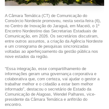
A Câmara Temática (CT) de Comunicação do
Consórcio Nordeste promoveu, nesta sexta-feira (6),
no Centro de Inovação do Jaraguá, em Maceió, o 1º
Encontro Nordestino das Secretarias Estaduais de
Comunicação, em 2026. Os secretários discutiram,
entre outros assuntos, a criação da Agência Nordeste
e um cronograma de pesquisas sincronizadas
voltadas ao aperfeiçoamento da gestão pública nos
nove estados da região.
“Essa integração, esse compartilhamento de
informações geram uma governança corporativa e
colaborativa que, com certeza, vai ajudar o gestor a
trabalhar melhor e o cidadão a estar bem melhor
informado”, destacou o secretário de Estado da
Comunicação de Alagoas, Wendel Palhares, vice-
presidente da Câmara Temática e anfitrião do
encontro.