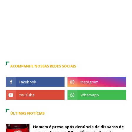
ACOMPANHE NOSSAS REDES SOCIAIS
ÚLTIMAS NOTÍCIAS
Homem é preso após denúncia de disparos de