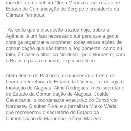
mundo”, como definiu Cleon Menezes, secretário de
Estado de Comunicação de Sergipe e presidente da
Câmara Temática.
“Acredito que a discussão trazida hoje, sobre a
Agência, é um fato necessário até para que a gente
consiga organizar e coordenar todas essas ações de
comunicação que são feitas e, logicamente, como eu
falei, é trazer o olhar do Nordeste, pelo Nordeste, para
o Brasil e para o mundo”, explicou Cleon.
Além dele e de Palhares, compuseram a frente de
honra a secretária de Estado da Ciência, Tecnologia e
Inovação de Alagoas, Aline Rodrigues; o ex-secretário
de Estado da Comunicação de Alagoas, Joaldo
Cavalcante; o coordenador executivo do Consórcio
Nordeste, Glauber Piva; e a jornalista Mieko Wada,
que representou o secretário de Estado da
Comunicação do Maranhão, Sérgio Macedo.