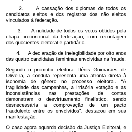
2. A cassação dos diplomas de todos os
candidatos eleitos e dos registros dos não eleitos
vinculados à federação.
3. A nulidade de todos os votos obtidos pela
chapa proporcional da federação, com recontagem
dos quocientes eleitoral e partidário.
4. A declaração de inelegibilidade por oito anos
das quatro candidatas femininas envolvidas na fraude.
Segundo o promotor eleitoral Dênis Guimarães de
Oliveira, a conduta representa uma afronta direta à
isonomia de gênero no processo eleitoral. “A
fragilidade das campanhas, a irrisória votação e as
inconsistências nas prestações de contas
demonstram o desvirtuamento finalístico, sendo
desnecessária a comprovação de um pacto
fraudulento entre os envolvidos”, destacou em sua
manifestação.
O caso agora aguarda decisão da Justiça Eleitoral, e