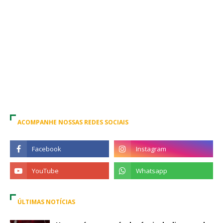
ACOMPANHE NOSSAS REDES SOCIAIS
ÚLTIMAS NOTÍCIAS