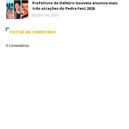
Prefeitura de Delmiro Gouveia anuncia mais
três atrações do Pedra Fest 2026
Julho 04, 2026
POSTAR UM COMENTÁRIO
0 Comentários