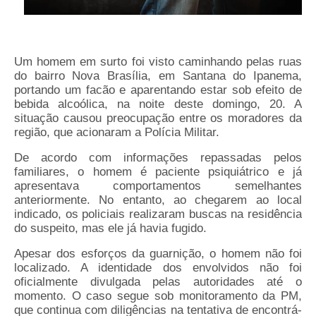
Um homem em surto foi visto caminhando pelas ruas
do bairro Nova Brasília, em Santana do Ipanema,
portando um facão e aparentando estar sob efeito de
bebida alcoólica, na noite deste domingo, 20. A
situação causou preocupação entre os moradores da
região, que acionaram a Polícia Militar.
De acordo com informações repassadas pelos
familiares, o homem é paciente psiquiátrico e já
apresentava comportamentos semelhantes
anteriormente. No entanto, ao chegarem ao local
indicado, os policiais realizaram buscas na residência
do suspeito, mas ele já havia fugido.
Apesar dos esforços da guarnição, o homem não foi
localizado. A identidade dos envolvidos não foi
oficialmente divulgada pelas autoridades até o
momento. O caso segue sob monitoramento da PM,
que continua com diligências na tentativa de encontrá-