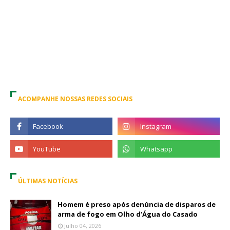
ACOMPANHE NOSSAS REDES SOCIAIS
ÚLTIMAS NOTÍCIAS
Homem é preso após denúncia de disparos de
arma de fogo em Olho d’Água do Casado
Julho 04, 2026