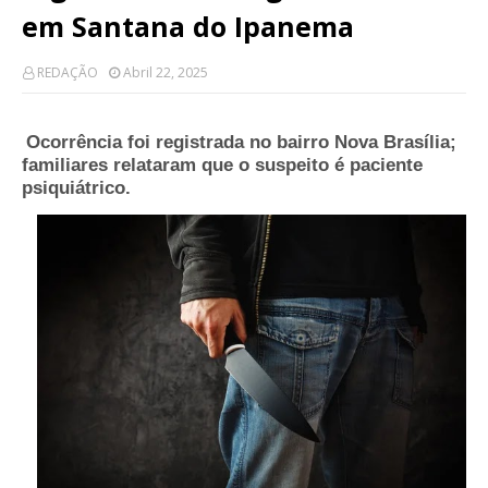
em Santana do Ipanema
REDAÇÃO
Abril 22, 2025
Ocorrência foi registrada no bairro Nova Brasília;
familiares relataram que o suspeito é paciente
psiquiátrico.