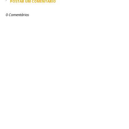
POSTAR UM COMENTÁRIO
0 Comentários