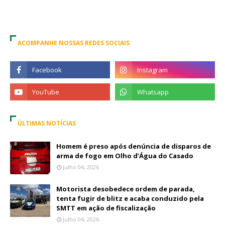
ACOMPANHE NOSSAS REDES SOCIAIS
ÚLTIMAS NOTÍCIAS
Homem é preso após denúncia de disparos de
arma de fogo em Olho d’Água do Casado
Julho 04, 2026
Motorista desobedece ordem de parada,
tenta fugir de blitz e acaba conduzido pela
SMTT em ação de fiscalização
Julho 04, 2026