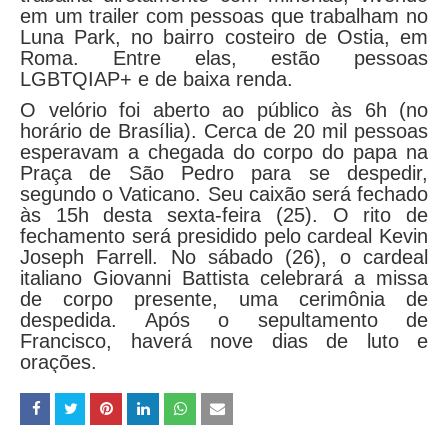
em um trailer com pessoas que trabalham no
Luna Park, no bairro costeiro de Ostia, em
Roma. Entre elas, estão pessoas
LGBTQIAP+ e de baixa renda.
O velório foi aberto ao público às 6h (no
horário de Brasília). Cerca de 20 mil pessoas
esperavam a chegada do corpo do papa na
Praça de São Pedro para se despedir,
segundo o Vaticano. Seu caixão será fechado
às 15h desta sexta-feira (25). O rito de
fechamento será presidido pelo cardeal Kevin
Joseph Farrell. No sábado (26), o cardeal
italiano Giovanni Battista celebrará a missa
de corpo presente, uma cerimônia de
despedida. Após o sepultamento de
Francisco, haverá nove dias de luto e
orações.