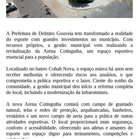
A Prefeitura de Delmiro Gouveia tem transformado a realidade
do esporte com grandes investimentos no município. Com
recursos próprios, a gestão municipal vem realizando a
revitalização da Arena Cotinguiba, um espaço esportivo
essencial para a população.
Localizado no bairro Cohab Nova, o espaço estava há anos sem
receber melhorias e oferecendo riscos aos usuários, o que
comprometia a prática esportiva e o lazer. Ciente do sonho da
comunidade, a gestão municipal deu início a reforma completa
do local, incluindo a modernização da infraestrutura.
A nova Arena Cotinguiba contará com campo de gramado
natural, telas e redes de proteção, arquibancadas, banheiros,
vestiários e um novo campo de areia para a prática de outras
atividades esportivas. O local proporcionará mais segurança,
conforto e acessibilidade, oferecendo aos atletas e amantes do
esporte um espaço digno para treinamentos, competições e