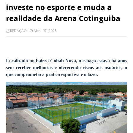
investe no esporte e muda a
realidade da Arena Cotinguiba
REDAÇÃO
Abril 07, 2025
Localizado no bairro Cohab Nova, o espaço estava há anos
sem receber melhorias e oferecendo riscos aos usuários, o
que comprometia a prática esportiva e o lazer.