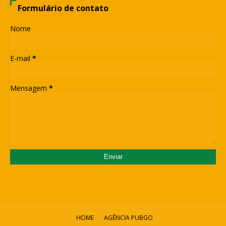
Formulário de contato
Nome
E-mail
*
Mensagem
*
HOME
AGÊNCIA PUBGO