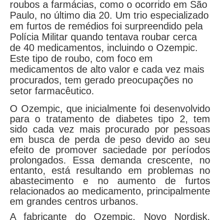
roubos a farmácias, como o ocorrido em São
Paulo, no último dia 20. Um trio especializado
em furtos de remédios foi surpreendido pela
Polícia Militar quando tentava roubar cerca
de 40 medicamentos, incluindo o Ozempic.
Este tipo de roubo, com foco em
medicamentos de alto valor e cada vez mais
procurados, tem gerado preocupações no
setor farmacêutico.
O Ozempic, que inicialmente foi desenvolvido
para o tratamento de diabetes tipo 2, tem
sido cada vez mais procurado por pessoas
em busca de perda de peso devido ao seu
efeito de promover saciedade por períodos
prolongados. Essa demanda crescente, no
entanto, está resultando em problemas no
abastecimento e no aumento de furtos
relacionados ao medicamento, principalmente
em grandes centros urbanos.
A fabricante do Ozempic, Novo Nordisk,