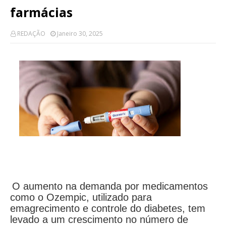
farmácias
REDAÇÃO
Janeiro 30, 2025
O aumento na demanda por medicamentos
como o Ozempic, utilizado para
emagrecimento e controle do diabetes, tem
levado a um crescimento no número de