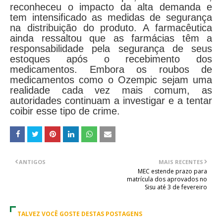
reconheceu o impacto da alta demanda e
tem intensificado as medidas de segurança
na distribuição do produto. A farmacêutica
ainda ressaltou que as farmácias têm a
responsabilidade pela segurança de seus
estoques após o recebimento dos
medicamentos. Embora os roubos de
medicamentos como o Ozempic sejam uma
realidade cada vez mais comum, as
autoridades continuam a investigar e a tentar
coibir esse tipo de crime.
ANTIGOS
MAIS RECENTES
MEC estende prazo para
matrícula dos aprovados no
Sisu até 3 de fevereiro
TALVEZ VOCÊ GOSTE DESTAS POSTAGENS