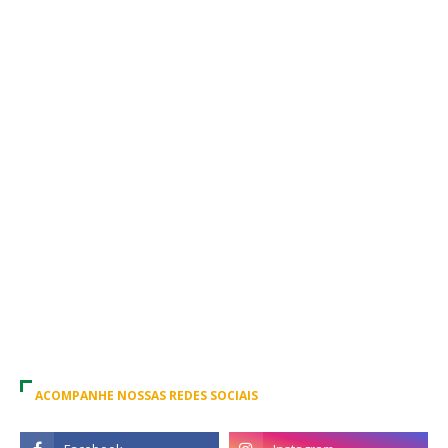
ACOMPANHE NOSSAS REDES SOCIAIS