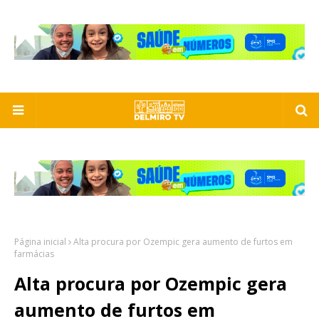
Página inicial
Alta procura por Ozempic gera aumento de furtos em
farmácias
Alta procura por Ozempic gera
aumento de furtos em