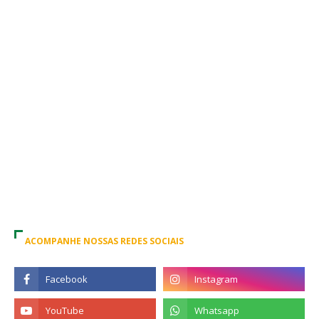
ACOMPANHE NOSSAS REDES SOCIAIS