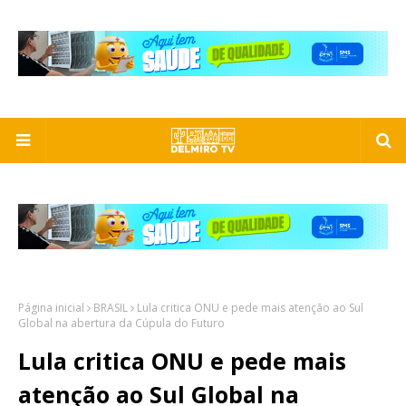
Página inicial
BRASIL
Lula critica ONU e pede mais atenção ao Sul
Global na abertura da Cúpula do Futuro
Lula critica ONU e pede mais
atenção ao Sul Global na