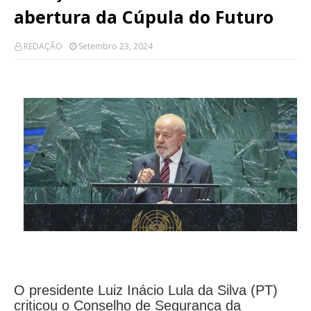
abertura da Cúpula do Futuro
REDAÇÃO
Setembro 23, 2024
O presidente Luiz Inácio Lula da Silva (PT)
criticou o Conselho de Segurança da