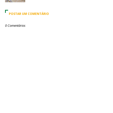
POSTAR UM COMENTÁRIO
0 Comentários