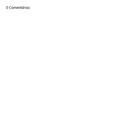
0 Comentários