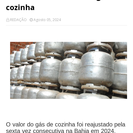
cozinha
REDAÇÃO
Agosto 05, 2024
O valor do gás de cozinha foi reajustado pela
sexta vez consecutiva na Bahia em 2024.