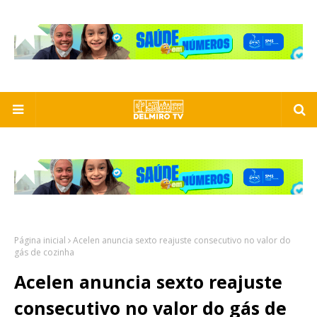
Página inicial
Acelen anuncia sexto reajuste consecutivo no valor do
gás de cozinha
Acelen anuncia sexto reajuste
consecutivo no valor do gás de