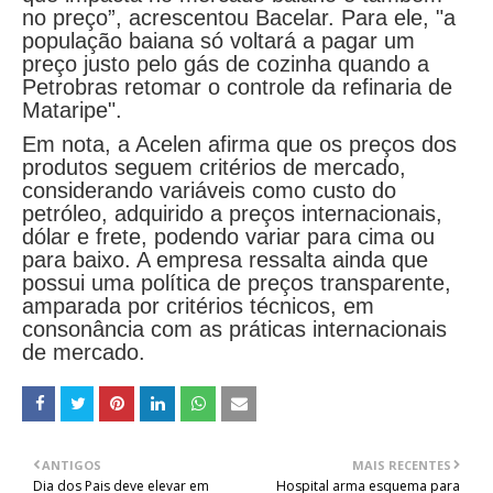
no preço”, acrescentou Bacelar. Para ele, "a
população baiana só voltará a pagar um
preço justo pelo gás de cozinha quando a
Petrobras retomar o controle da refinaria de
Mataripe".
Em nota, a Acelen afirma que os preços dos
produtos seguem critérios de mercado,
considerando variáveis como custo do
petróleo, adquirido a preços internacionais,
dólar e frete, podendo variar para cima ou
para baixo. A empresa ressalta ainda que
possui uma política de preços transparente,
amparada por critérios técnicos, em
consonância com as práticas internacionais
de mercado.
ANTIGOS
MAIS RECENTES
Dia dos Pais deve elevar em
Hospital arma esquema para