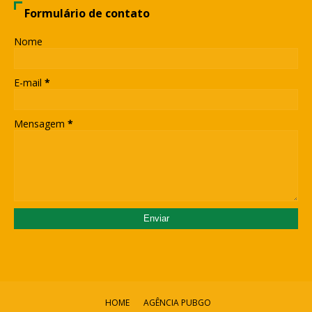
Formulário de contato
Nome
E-mail
*
Mensagem
*
HOME
AGÊNCIA PUBGO