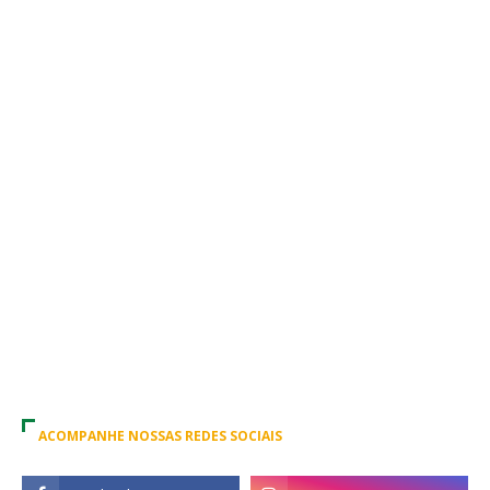
ACOMPANHE NOSSAS REDES SOCIAIS