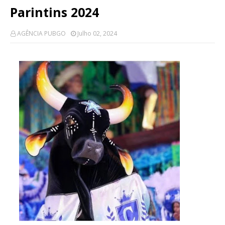
Parintins 2024
AGÊNCIA PUBGO
Julho 02, 2024