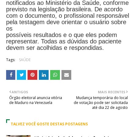
notificados ao Ministério da Saúde, conforme
previsto na legislação brasileira. De acordo
com o documento, o profissional responsável
pela testagem deve orientar o usuário sobre
os
possíveis resultados e o que eles podem
representar. Todas as dúvidas do paciente
devem ser acolhidas e respondidas.
Tags:
SAÚDE
ANTIGOS
MAIS RECENTES
Órgão eleitoral anuncia vitória
Mudança temporária do local
de Maduro na Venezuela
de votação pode ser solicitada
até dia 22 de agosto
TALVEZ VOCÊ GOSTE DESTAS POSTAGENS