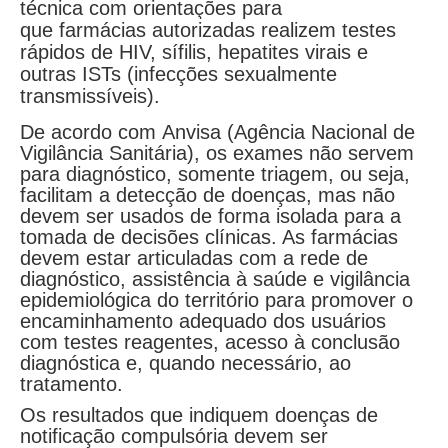
técnica com orientações para
que farmácias autorizadas realizem testes
rápidos de HIV, sífilis, hepatites virais e
outras ISTs (infecções sexualmente
transmissíveis).
De acordo com Anvisa (Agência Nacional de
Vigilância Sanitária), os exames não servem
para diagnóstico, somente triagem, ou seja,
facilitam a detecção de doenças, mas não
devem ser usados de forma isolada para a
tomada de decisões clínicas. As farmácias
devem estar articuladas com a rede de
diagnóstico, assistência à saúde e vigilância
epidemiológica do território para promover o
encaminhamento adequado dos usuários
com testes reagentes, acesso à conclusão
diagnóstica e, quando necessário, ao
tratamento.
Os resultados que indiquem doenças de
notificação compulsória devem ser