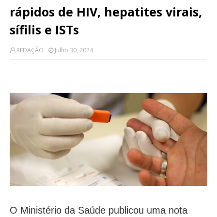
rápidos de HIV, hepatites virais,
sífilis e ISTs
REDAÇÃO
Julho 30, 2024
O Ministério da Saúde publicou uma nota