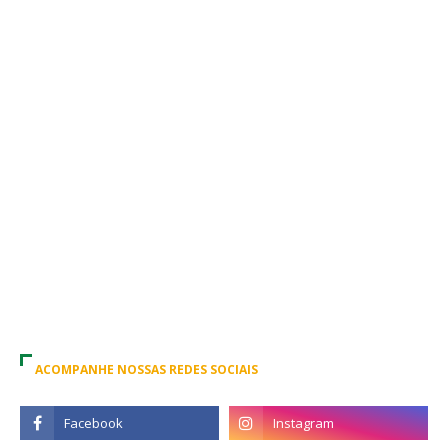
ACOMPANHE NOSSAS REDES SOCIAIS