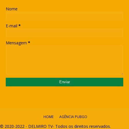
Nome
E-mail
*
Mensagem
*
HOME
AGÊNCIA PUBGO
© 2020-2022 - DELMIRO TV- Todos os direitos reservados.