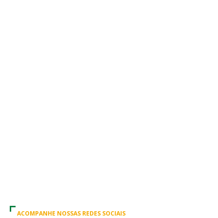
ACOMPANHE NOSSAS REDES SOCIAIS