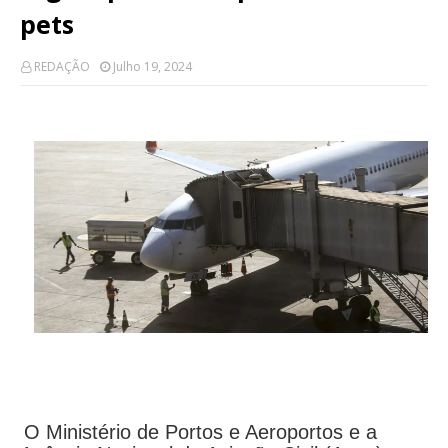
pets
REDAÇÃO
Julho 19, 2024
O Ministério de Portos e Aeroportos e a