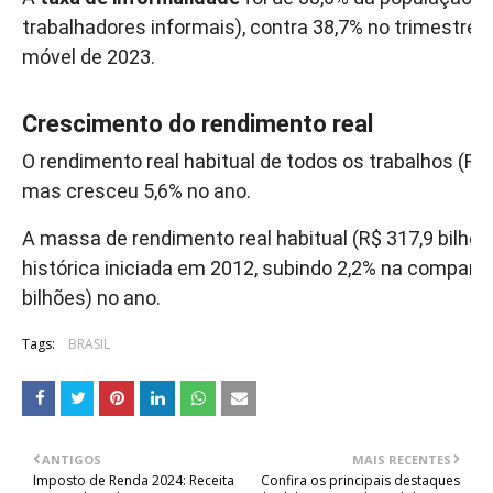
trabalhadores informais), contra 38,7% no trimestre 
móvel de 2023.
Crescimento do rendimento real
O rendimento real habitual de todos os trabalhos (R$ 
mas cresceu 5,6% no ano.
A massa de rendimento real habitual (R$ 317,9 bilhões
histórica iniciada em 2012, subindo 2,2% na comparaç
bilhões) no ano.
Tags:
BRASIL
ANTIGOS
MAIS RECENTES
Imposto de Renda 2024: Receita
Confira os principais destaques