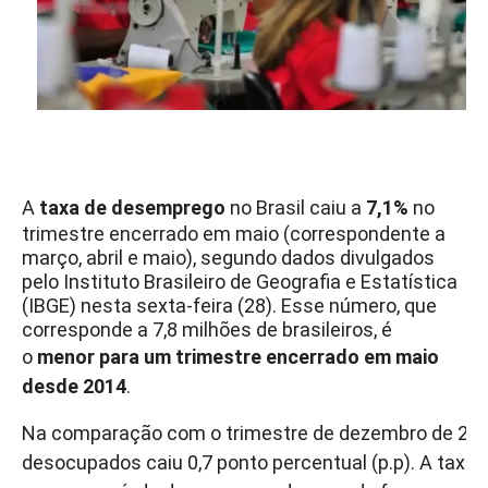
A
taxa de desemprego
no Brasil caiu a
7,1%
no
trimestre encerrado em maio (correspondente a
março, abril e maio), segundo dados divulgados
pelo Instituto Brasileiro de Geografia e Estatística
(IBGE) nesta sexta-feira (28). Esse número, que
corresponde a 7,8 milhões de brasileiros, é
o
menor para um trimestre encerrado em maio
desde 2014
.
Na comparação com o trimestre de dezembro de 2023
desocupados caiu 0,7 ponto percentual (p.p). A taxa é