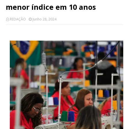
menor índice em 10 anos
REDAÇÃO
Junho 28, 2024