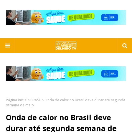
Página inicial
BRASIL
Onda de calor no Brasil deve durar até segunda
semana de maio
Onda de calor no Brasil deve
durar até segunda semana de