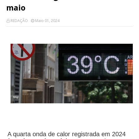
maio
REDAÇÃO
Maio 01, 2024
A quarta onda de calor registrada em 2024