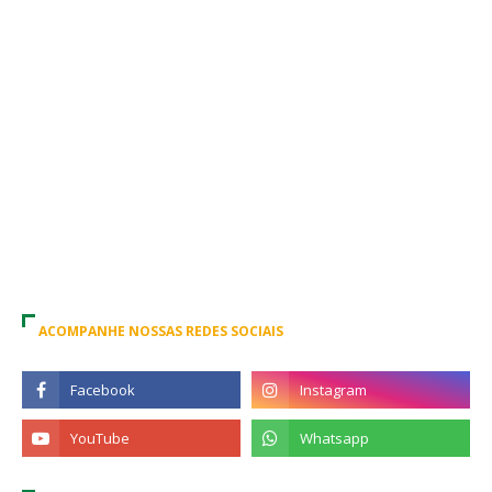
ACOMPANHE NOSSAS REDES SOCIAIS