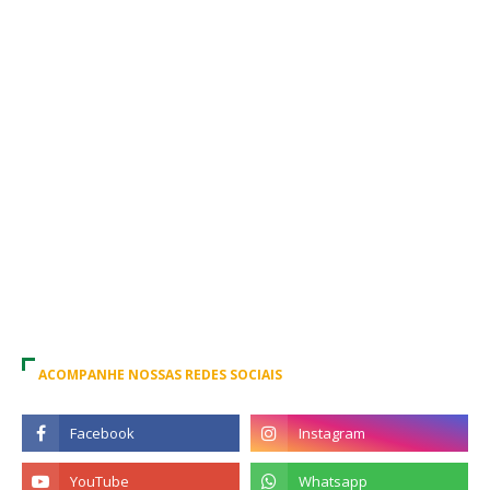
ACOMPANHE NOSSAS REDES SOCIAIS