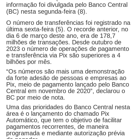
informação foi divulgada pelo Banco Central
(BC) nesta segunda-feira (8).
O número de transferências foi registrado na
última sexta-feira (5). O recorde anterior, no
dia 6 de março deste ano, era de 178,7
milhões de transações. Desde outubro de
2023 o número de operações de pagamento
e transferência via Pix são superiores a 4
bilhões por mês.
“Os números são mais uma demonstração
da forte adesão de pessoas e empresas ao
Pix, meio de pagamento lançado pelo Banco
Central em novembro de 2020”, declarou o
BC por meio de nota.
Uma das prioridades do Banco Central nesta
área é o lançamento do chamado Pix
Automático, que tem o objetivo de facilitar
pagamentos recorrentes, de maneira
programada e mediante autorização prévia