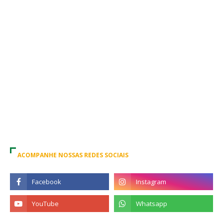
ACOMPANHE NOSSAS REDES SOCIAIS