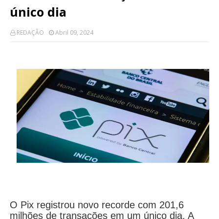
único dia
REDAÇÃO
Abril 09, 2024
O Pix registrou novo recorde com 201,6
milhões de transações em um único dia. A