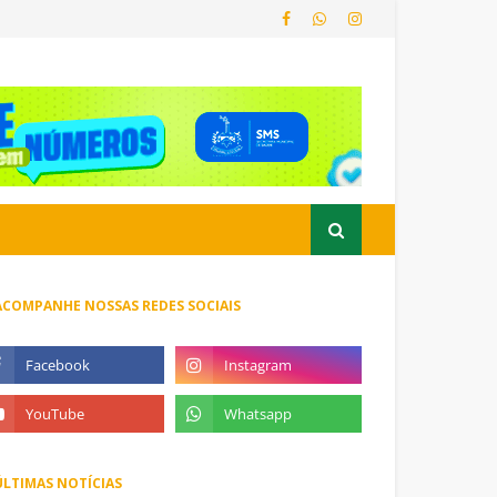
ACOMPANHE NOSSAS REDES SOCIAIS
ÚLTIMAS NOTÍCIAS