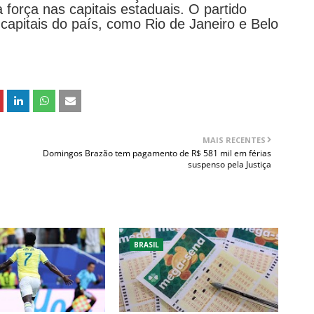
 força nas capitais estaduais. O partido
capitais do país, como Rio de Janeiro e Belo
MAIS RECENTES
Domingos Brazão tem pagamento de R$ 581 mil em férias
suspenso pela Justiça
BRASIL