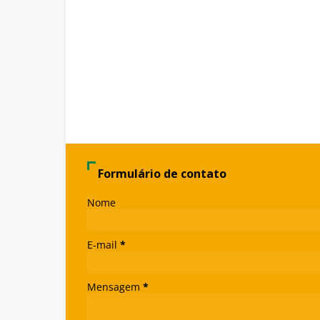
Formulário de contato
Nome
E-mail
*
Mensagem
*