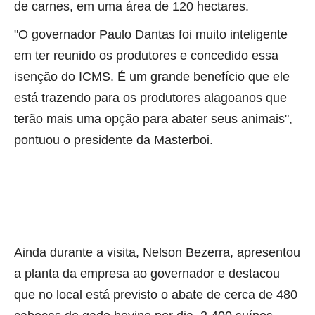
de carnes, em uma área de 120 hectares.
"O governador Paulo Dantas foi muito inteligente
em ter reunido os produtores e concedido essa
isenção do ICMS. É um grande benefício que ele
está trazendo para os produtores alagoanos que
terão mais uma opção para abater seus animais",
pontuou o presidente da Masterboi.
Ainda durante a visita, Nelson Bezerra, apresentou
a planta da empresa ao governador e destacou
que no local está previsto o abate de cerca de 480