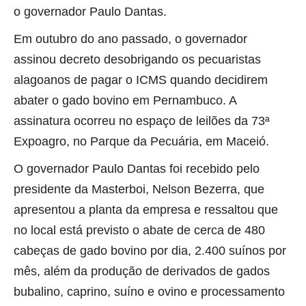
o governador Paulo Dantas.
Em outubro do ano passado, o governador
assinou decreto desobrigando os pecuaristas
alagoanos de pagar o ICMS quando decidirem
abater o gado bovino em Pernambuco. A
assinatura ocorreu no espaço de leilões da 73ª
Expoagro, no Parque da Pecuária, em Maceió.
O governador Paulo Dantas foi recebido pelo
presidente da Masterboi, Nelson Bezerra, que
apresentou a planta da empresa e ressaltou que
no local está previsto o abate de cerca de 480
cabeças de gado bovino por dia, 2.400 suínos por
mês, além da produção de derivados de gados
bubalino, caprino, suíno e ovino e processamento