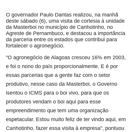
O governador Paulo Dantas realizou, na manhã
deste sábado (6), uma visita de cortesia à unidade
da Masterboi no município de Canhotinho, no
Agreste de Pernambuco, e destacou a importância
da parceria entre os estados que contribui para
fortalecer o agronegócio.
"O agronegócio de Alagoas cresceu 16% em 2003,
e foi o nono do país proporcionalmente. E é por
essas parcerias que a gente faz com o setor
produtivo, nesse caso da Masterboi, o Governo
isentou o ICMS para o boi vivo, para que os
produtores vendam o boi aqui para esse
empreendimento que tem uma organização
espetacular. Estou muito feliz de ter vindo aqui, em
Canhotinho, fazer essa visita à empresa", pontuou