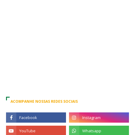
ACOMPANHE NOSSAS REDES SOCIAIS