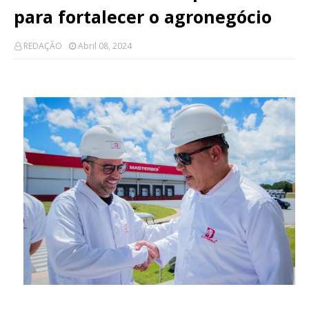
para fortalecer o agronegócio
REDAÇÃO
Abril 08, 2024