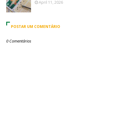
April 11, 2026
POSTAR UM COMENTÁRIO
0 Comentários