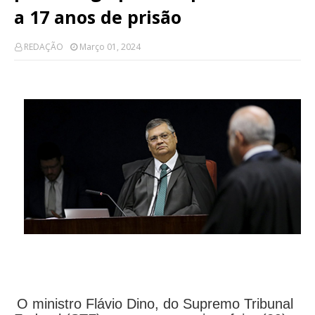
a 17 anos de prisão
REDAÇÃO
Março 01, 2024
O ministro Flávio Dino, do Supremo Tribunal