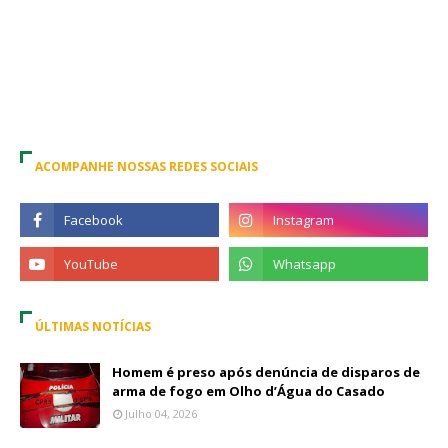
ACOMPANHE NOSSAS REDES SOCIAIS
ÚLTIMAS NOTÍCIAS
Homem é preso após denúncia de disparos de
arma de fogo em Olho d’Água do Casado
Julho 04, 2026