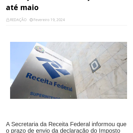
até maio
REDAÇÃO
Fevereiro 19, 2024
A Secretaria da Receita Federal informou que
o prazo de envio da declaração do Imposto