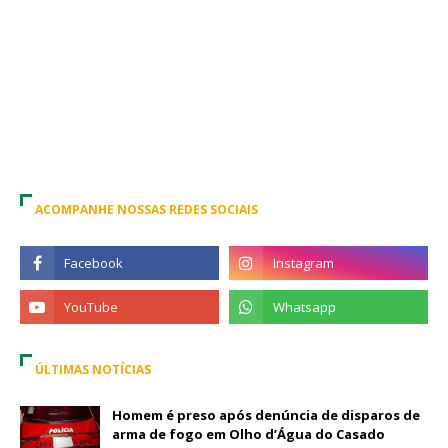
ACOMPANHE NOSSAS REDES SOCIAIS
ÚLTIMAS NOTÍCIAS
Homem é preso após denúncia de disparos de
arma de fogo em Olho d’Água do Casado