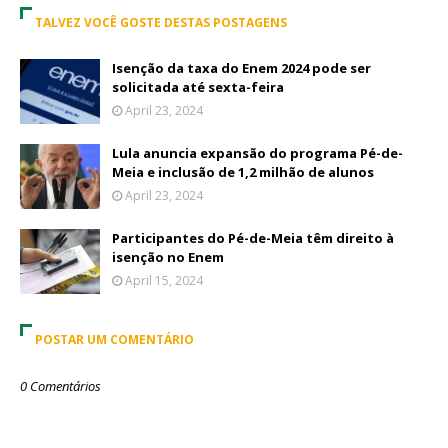
TALVEZ VOCÊ GOSTE DESTAS POSTAGENS
Isenção da taxa do Enem 2024 pode ser
solicitada até sexta-feira
April 23, 2024
Lula anuncia expansão do programa Pé-de-
Meia e inclusão de 1,2 milhão de alunos
April 23, 2024
Participantes do Pé-de-Meia têm direito à
isenção no Enem
April 15, 2024
POSTAR UM COMENTÁRIO
0 Comentários