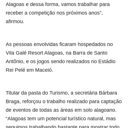
Alagoas e dessa forma, vamos trabalhar para
receber a competição nos próximos anos”,
afirmou.
As pessoas envolvidas ficaram hospedados no
Vila Galé Resort Alagoas, na Barra de Santo
Antônio, e os jogos sendo realizados no Estádio
Rei Pelé em Maceió.
Titular da pasta do Turismo, a secretária Bárbara
Braga, reforçou o trabalho realizado para captação
de eventos de todas as áreas em solo alagoano.
“Alagoas tem um potencial turístico natural, mas
seguimos trabalhando bastante para mostrar todo