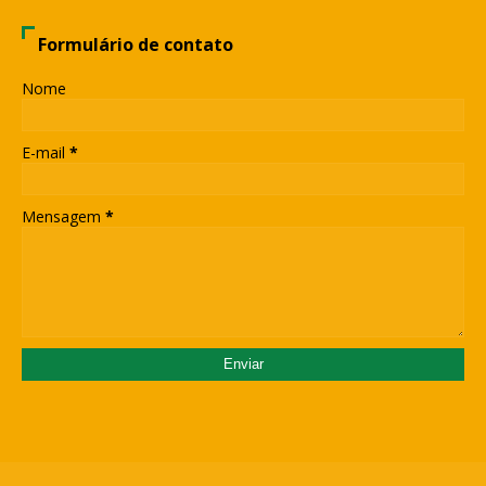
Formulário de contato
Nome
E-mail
*
Mensagem
*