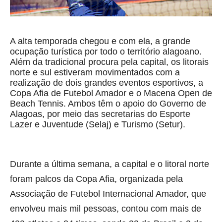
A alta temporada chegou e com ela, a grande
ocupação turística por todo o território alagoano.
Além da tradicional procura pela capital, os litorais
norte e sul estiveram movimentados com a
realização de dois grandes eventos esportivos, a
Copa Afia de Futebol Amador e o Macena Open de
Beach Tennis. Ambos têm o apoio do Governo de
Alagoas, por meio das secretarias do Esporte
Lazer e Juventude (Selaj) e Turismo (Setur).
Durante a última semana, a capital e o litoral norte
foram palcos da Copa Afia, organizada pela
Associação de Futebol Internacional Amador, que
envolveu mais mil pessoas, contou com mais de