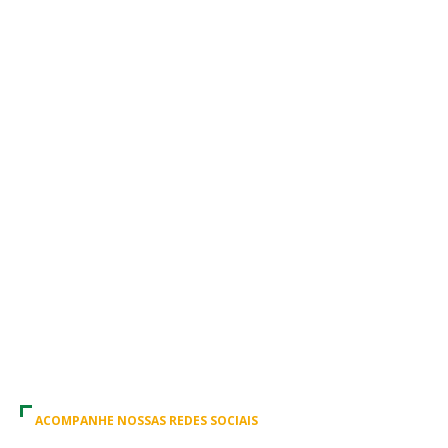
ACOMPANHE NOSSAS REDES SOCIAIS