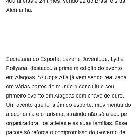
400 atletas e 24 times, sendo 22 do Brasil e 2 da
Alemanha.
Secretária do Esporte, Lazer e Juventude, Lydia
Pollyana, destacou a primeira edição do evento
em Alagoas. “A Copa Afia já vem sendo realizada
em várias partes do mundo e concluiu o seu
primeiro evento em Alagoas com chave de ouro.
Um evento que foi além do esporte, movimentando
a economia e o turismo, atraindo não só a equipe
organizadora, os atletas e as suas famílias. Esse
pacote só reforça o compromisso do Governo de