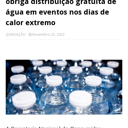
obriga distribuição gratuita de
água em eventos nos dias de
calor extremo
REDAÇÃO
Novembro 22, 2023