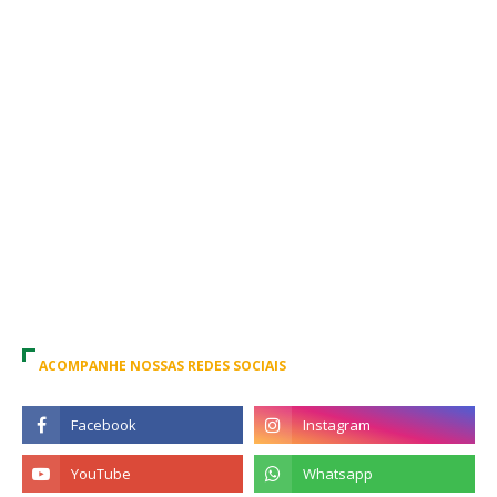
ACOMPANHE NOSSAS REDES SOCIAIS