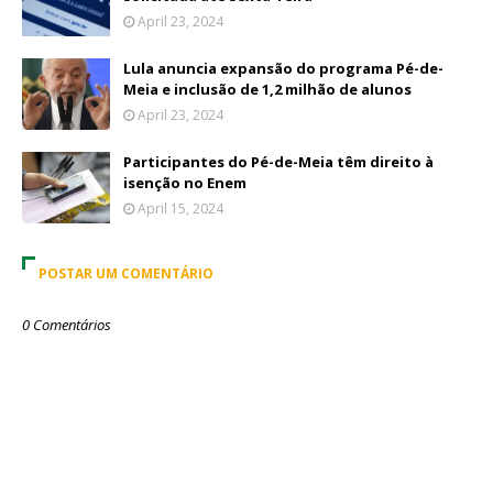
April 23, 2024
Lula anuncia expansão do programa Pé-de-
Meia e inclusão de 1,2 milhão de alunos
April 23, 2024
Participantes do Pé-de-Meia têm direito à
isenção no Enem
April 15, 2024
POSTAR UM COMENTÁRIO
0 Comentários