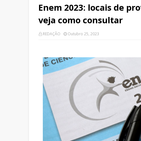
Enem 2023: locais de pro
veja como consultar
REDAÇÃO
Outubro 25, 2023