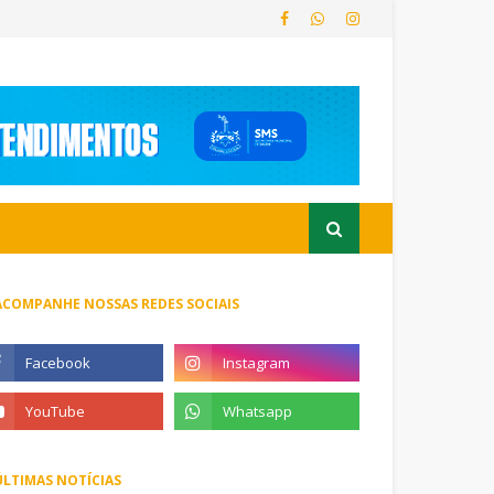
ACOMPANHE NOSSAS REDES SOCIAIS
ÚLTIMAS NOTÍCIAS