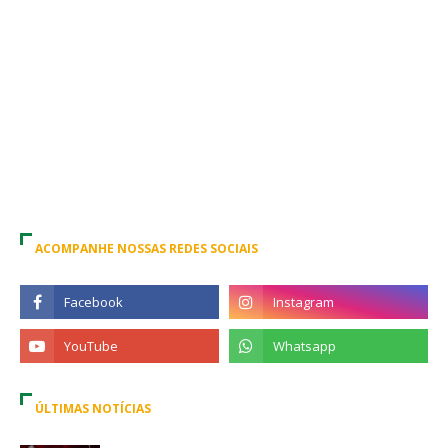
ACOMPANHE NOSSAS REDES SOCIAIS
ÚLTIMAS NOTÍCIAS