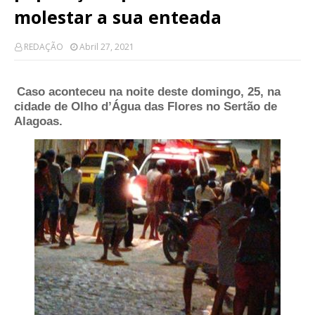
molestar a sua enteada
REDAÇÃO
Abril 27, 2021
Caso aconteceu na noite deste domingo, 25, na
cidade de Olho d’Água das Flores no Sertão de
Alagoas.